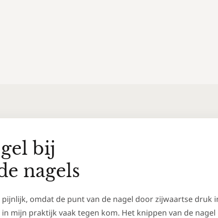
gel bij
de nagels
 pijnlijk, omdat de punt van de nagel door zijwaartse druk i
k in mijn praktijk vaak tegen kom. Het knippen van de nagel