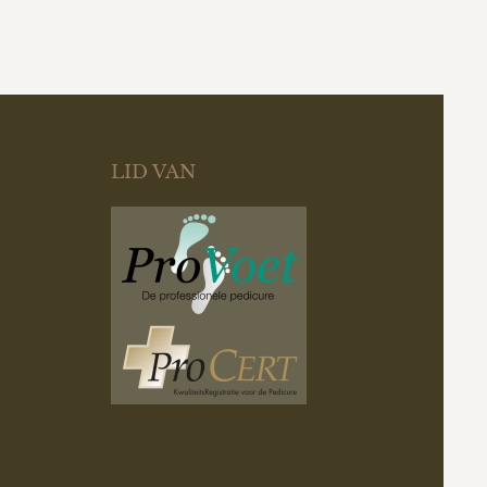
LID VAN