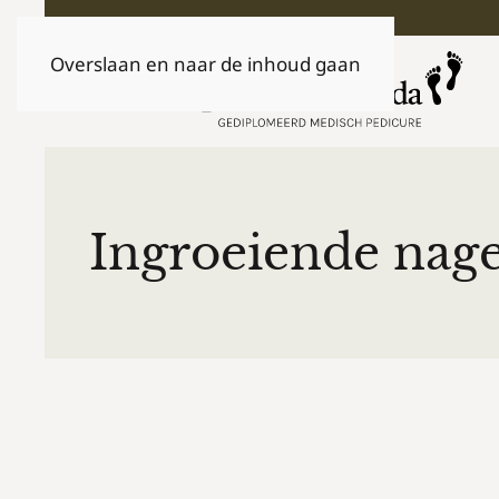
Overslaan en naar de inhoud gaan
Ingroeiende nage