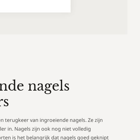
nde nagels
rs
een terugkeer van ingroeiende nagels. Ze zijn
er in. Nagels zijn ook nog niet volledig
orten is het belangrijk dat nagels goed geknipt