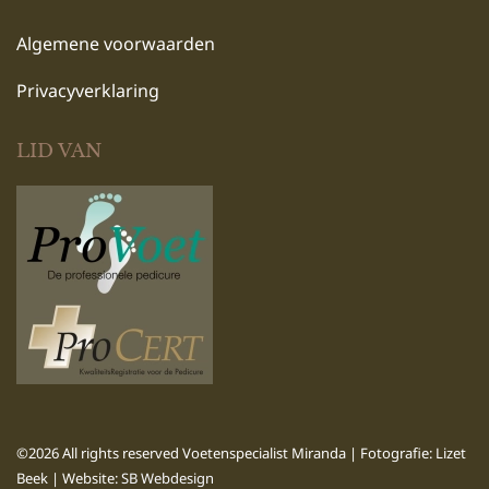
Algemene voorwaarden
Privacyverklaring
LID VAN
©2026 All rights reserved Voetenspecialist Miranda | Fotografie: Lizet
Beek | Website:
SB Webdesign