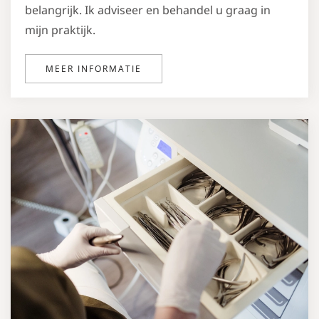
belangrijk. Ik adviseer en behandel u graag in
mijn praktijk.
MEER INFORMATIE