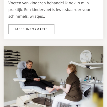
Voeten van kinderen behandel ik ook in mijn
praktijk. Een kindervoet is kwetsbaarder voor
schimmels, wratjes..
MEER INFORMATIE