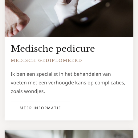
Medische pedicure
MEDISCH GEDIPLOMEERD
Ik ben een specialist in het behandelen van
voeten met een verhoogde kans op complicaties,
zoals wondjes.
MEER INFORMATIE