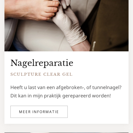
Nagelreparatie
SCULPTURE CLEAR GEL
Heeft u last van een afgebroken-, of tunnelnagel?
Dit kan in mijn praktijk gerepareerd worden!
MEER INFORMATIE