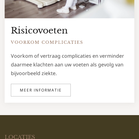
Risicovoeten
VOORKOM COMPLICATIES
Voorkom of vertraag complicaties en verminder
daarmee klachten aan uw voeten als gevolg van
bijvoorbeeld ziekte.
MEER INFORMATIE
LOCATIES