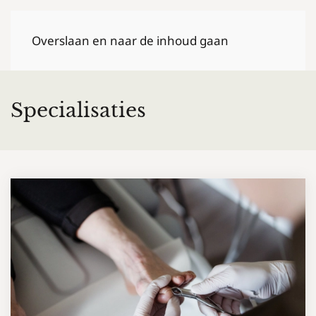
Overslaan en naar de inhoud gaan
Specialisaties