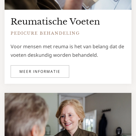
Reumatische Voeten
PEDICURE BEHANDELING
Voor mensen met reuma is het van belang dat de
voeten deskundig worden behandeld.
MEER INFORMATIE