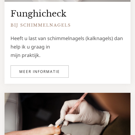
Funghicheck
BIJ SCHIMMELNAGELS
Heeft u last van schimmelnagels (kalknagels) dan
help ik u graag in
mijn praktijk.
MEER INFORMATIE