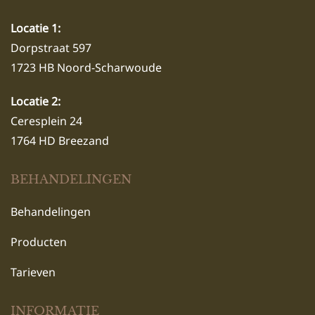
Locatie 1:
Dorpstraat 597
1723 HB Noord-Scharwoude
Locatie 2:
Ceresplein 24
1764 HD Breezand
BEHANDELINGEN
Behandelingen
Producten
Tarieven
INFORMATIE