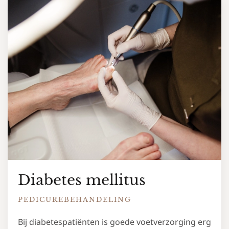
Diabetes mellitus
PEDICUREBEHANDELING
Bij diabetespatiënten is goede voetverzorging erg