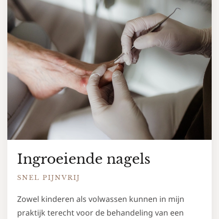
Ingroeiende nagels
SNEL PIJNVRIJ
Zowel kinderen als volwassen kunnen in mijn
praktijk terecht voor de behandeling van een