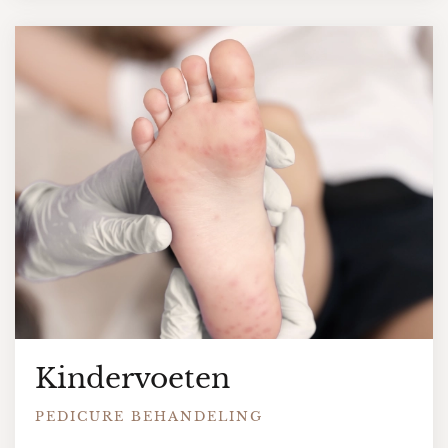
Kindervoeten
PEDICURE BEHANDELING