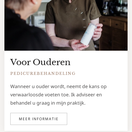
Voor Ouderen
PEDICUREBEHANDELING
Wanneer u ouder wordt, neemt de kans op
verwaarloosde voeten toe.
Ik adviseer en
behandel u graag in mijn praktijk.
MEER INFORMATIE