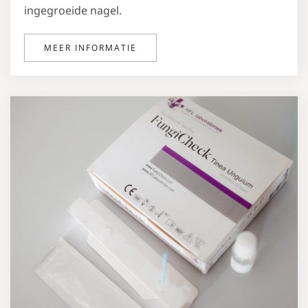
ingegroeide nagel.
MEER INFORMATIE